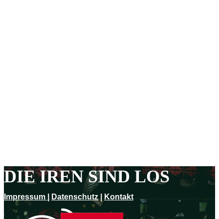
DIE IREN SIND LOS
Impressum
|
Datenschutz
|
Kontakt