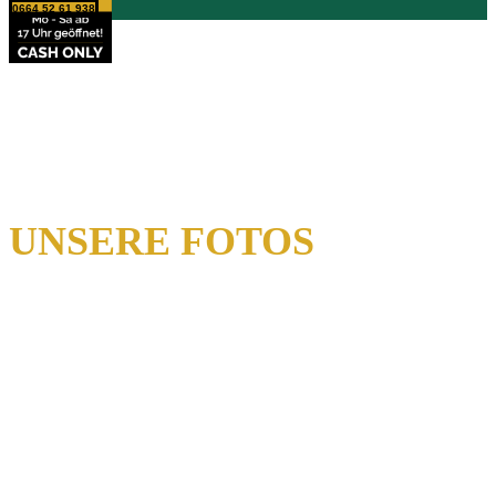
0664 52 61 938
UNSERE FOTOS