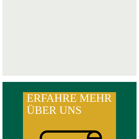
ERFAHRE MEHR
ÜBER UNS