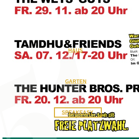
VERANSTALTUNGEN
HAUS
GARTEN
SPEAKEASY