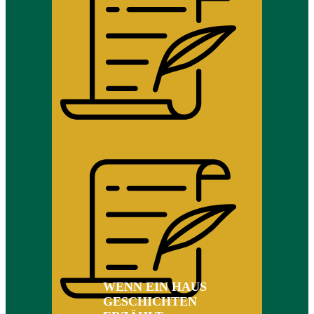
WENN EIN HAUS
GESCHICHTEN