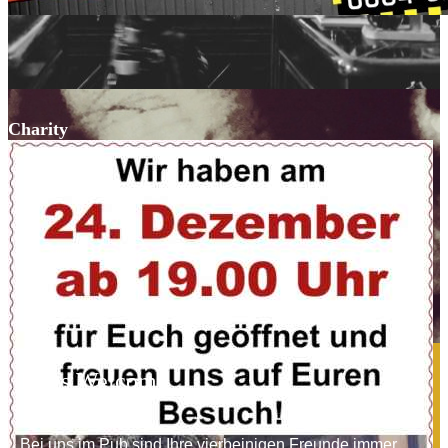
Charity
Dogs Welcome
Bei uns im Pub sind Ihre vierbeinigen Freunde immer