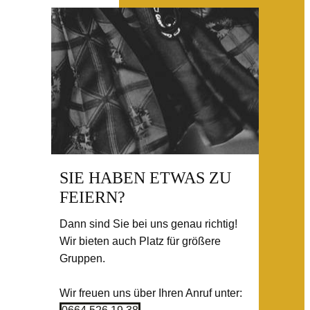
SIE HABEN ETWAS ZU
FEIERN?
Dann sind Sie bei uns genau richtig!
Wir bieten auch Platz für größere
Gruppen.
Wir freuen uns über Ihren Anruf unter: