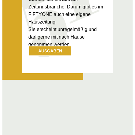
Zeitungsbranche. Darum gibt es im
FIFTYONE auch eine eigene
Hauszeitung.
Sie erscheint unregelmäßig und
darf gerne mit nach Hause
genommen werden.
AUSGABE
N